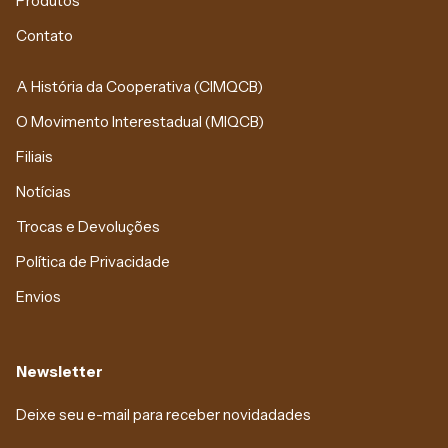
Produtos
Contato
A História da Cooperativa (CIMQCB)
O Movimento Interestadual (MIQCB)
Filiais
Notícias
Trocas e Devoluções
Política de Privacidade
Envios
Newsletter
Deixe seu e-mail para receber novidadades