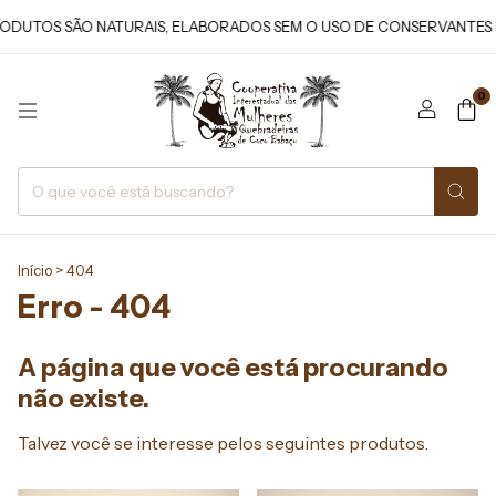
OS SÃO NATURAIS, ELABORADOS SEM O USO DE CONSERVANTES E DE
0
Início
>
404
Erro - 404
A página que você está procurando
não existe.
Talvez você se interesse pelos seguintes produtos.