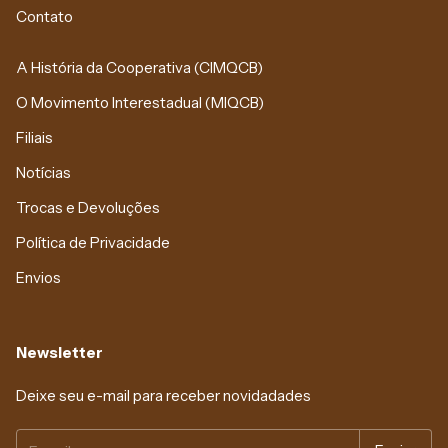
Contato
A História da Cooperativa (CIMQCB)
O Movimento Interestadual (MIQCB)
Filiais
Notícias
Trocas e Devoluções
Política de Privacidade
Envios
Newsletter
Deixe seu e-mail para receber novidadades