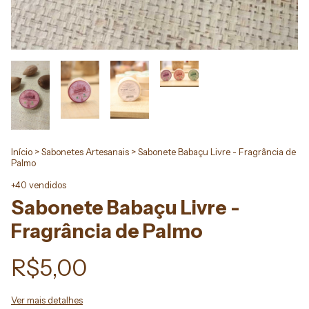
Início
>
Sabonetes Artesanais
>
Sabonete Babaçu Livre - Fragrância de
Palmo
+40 vendidos
Sabonete Babaçu Livre -
Fragrância de Palmo
R$5,00
Ver mais detalhes