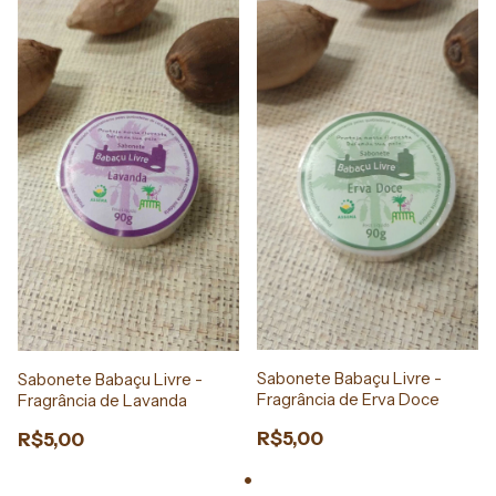
Sabonete Babaçu Livre -
Sabonete Babaçu Livre -
Fragrância de Erva Doce
Fragrância de Lavanda
R$5,00
R$5,00